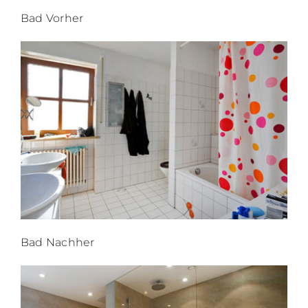
Bad Vorher
Bad Nachher