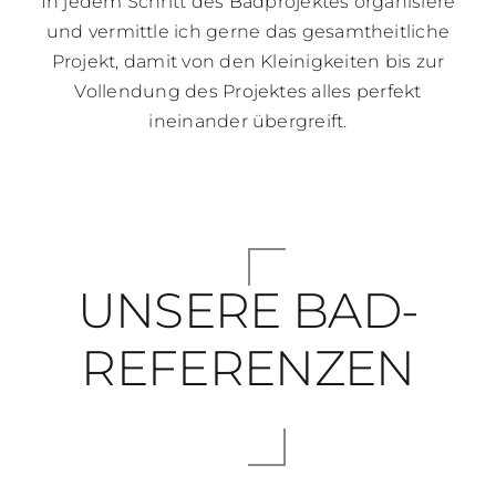
In jedem Schritt des Badprojektes organisiere
und vermittle ich gerne das gesamtheitliche
Projekt, damit von den Kleinigkeiten bis zur
Vollendung des Projektes alles perfekt
ineinander übergreift.
UNSERE BAD-
REFERENZEN