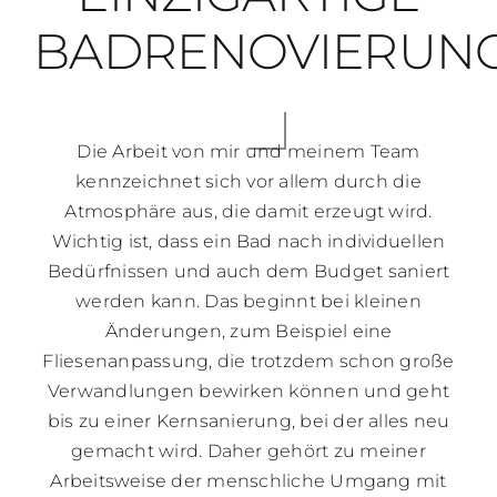
BADRENOVIERUN
Die Arbeit von mir und meinem Team
kennzeichnet sich vor allem durch die
Atmosphäre aus, die damit erzeugt wird.
Wichtig ist, dass ein Bad nach individuellen
Bedürfnissen und auch dem Budget saniert
werden kann. Das beginnt bei kleinen
Änderungen, zum Beispiel eine
Fliesenanpassung, die trotzdem schon große
Verwandlungen bewirken können und geht
bis zu einer Kernsanierung, bei der alles neu
gemacht wird. Daher gehört zu meiner
Arbeitsweise der menschliche Umgang mit