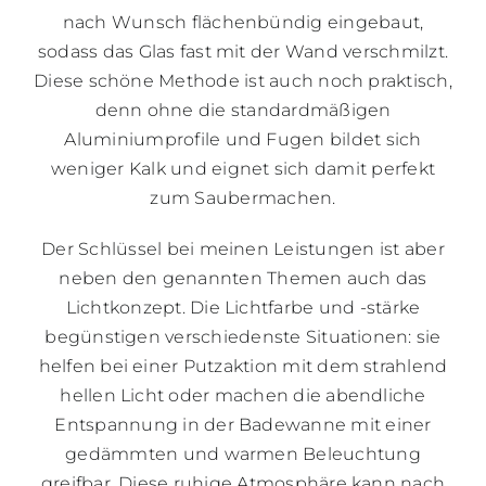
nach Wunsch flächenbündig eingebaut,
sodass das Glas fast mit der Wand verschmilzt.
Diese schöne Methode ist auch noch praktisch,
denn ohne die standardmäßigen
Aluminiumprofile und Fugen bildet sich
weniger Kalk und eignet sich damit perfekt
zum Saubermachen.
Der Schlüssel bei meinen Leistungen ist aber
neben den genannten Themen auch das
Lichtkonzept. Die Lichtfarbe und -stärke
begünstigen verschiedenste Situationen: sie
helfen bei einer Putzaktion mit dem strahlend
hellen Licht oder machen die abendliche
Entspannung in der Badewanne mit einer
gedämmten und warmen Beleuchtung
greifbar. Diese ruhige Atmosphäre kann nach