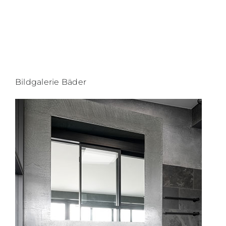
Bildgalerie Bäder