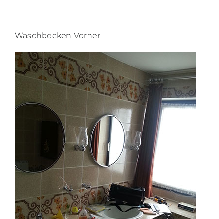
Waschbecken Vorher