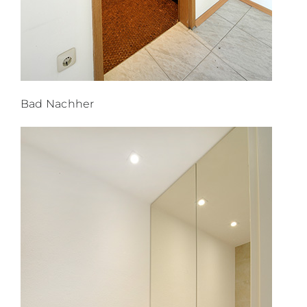
Bad Nachher