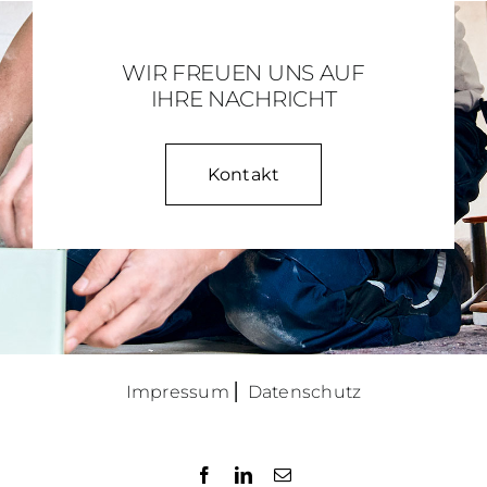
WIR FREUEN UNS AUF
IHRE NACHRICHT
Kontakt
Impressum
⎜
Datenschutz