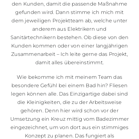
den Kunden, damit die passende Maßnahme
gefunden wird. Dann stimme ich mich mit
dem jeweiligen Projektteam ab, welche unter
anderem aus Elektrikern und
Sanitärtechnikern bestehen. Ob diese von den
Kunden kommen oder von einer langjährigen
Zusammenarbeit – Ich leite gerne das Projekt,
damit alles übereinstimmt.
Wie bekomme ich mit meinem Team das
besondere Gefühl bei einem Bad hin? Fliesen
legen können alle. Das Einzigartige dabei sind
die Kleinigkeiten, die zu der Arbeitsweise
gehören. Denn hier wird schon vor der
Umsetzung ein Kreuz mittig vom Badezimmer
eingezeichnet, um von dort aus ein stimmiges
Konzept zu planen. Das fungiert als