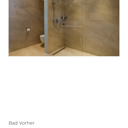
Bad Vorher