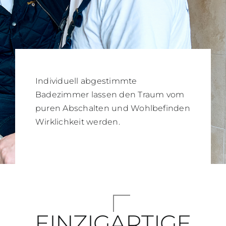
Individuell abgestimmte
Badezimmer lassen den Traum vom
puren Abschalten und Wohlbefinden
Wirklichkeit werden.
EINZIGARTIGE