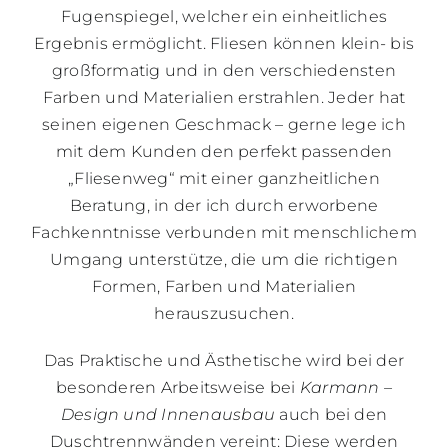
Fugenspiegel, welcher ein einheitliches
Ergebnis ermöglicht. Fliesen können klein- bis
großformatig und in den verschiedensten
Farben und Materialien erstrahlen. Jeder hat
seinen eigenen Geschmack – gerne lege ich
mit dem Kunden den perfekt passenden
„Fliesenweg“ mit einer ganzheitlichen
Beratung, in der ich durch erworbene
Fachkenntnisse verbunden mit menschlichem
Umgang unterstütze, die um die richtigen
Formen, Farben und Materialien
herauszusuchen.
Das Praktische und Ästhetische wird bei der
besonderen Arbeitsweise bei
Karmann –
Design und Innenausbau
auch bei den
Duschtrennwänden vereint: Diese werden