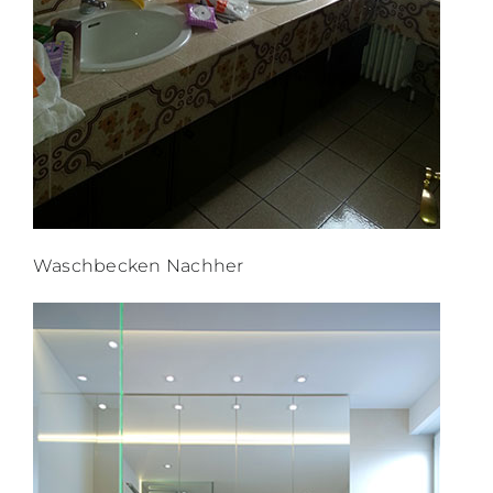
Waschbecken Nachher