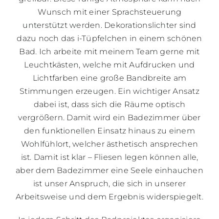
Wunsch mit einer Sprachsteuerung
unterstützt werden. Dekorationslichter sind
dazu noch das i-Tüpfelchen in einem schönen
Bad. Ich arbeite mit meinem Team gerne mit
Leuchtkästen, welche mit Aufdrucken und
Lichtfarben eine große Bandbreite am
Stimmungen erzeugen. Ein wichtiger Ansatz
dabei ist, dass sich die Räume optisch
vergrößern. Damit wird ein Badezimmer über
den funktionellen Einsatz hinaus zu einem
Wohlfühlort, welcher ästhetisch ansprechen
ist. Damit ist klar – Fliesen legen können alle,
aber dem Badezimmer eine Seele einhauchen
ist unser Anspruch, die sich in unserer
Arbeitsweise und dem Ergebnis widerspiegelt.