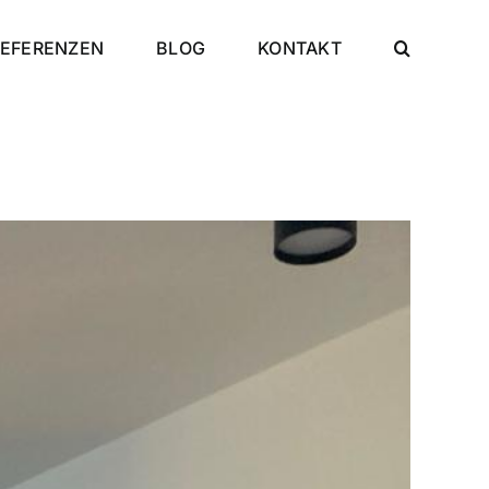
REFERENZEN
BLOG
KONTAKT