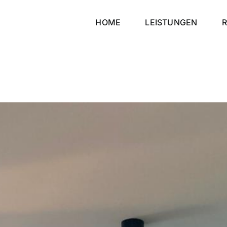
HOME
LEISTUNGEN